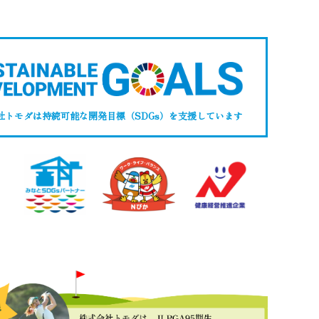
社トモダは持続可能な開発目標（SDGs）
を支援しています