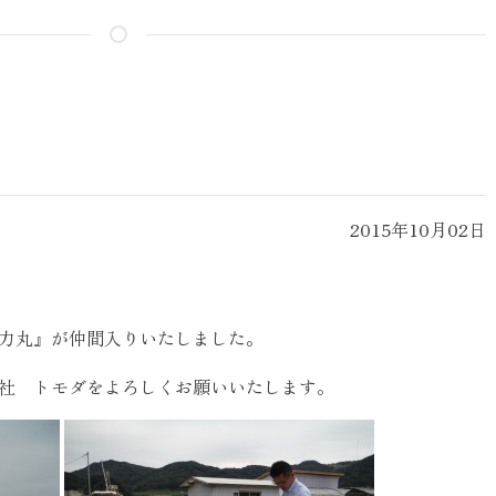
2015年10月02日
力丸』が仲間入りいたしました。
社 トモダをよろしくお願いいたします。