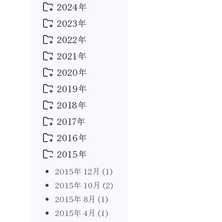
2024年
2025年 12月
(1)
2025年 8月
(1)
2023年
2024年 12月
(1)
2024年 8月
(1)
2022年
2023年 9月
(2)
2024年 2月
(1)
2023年 7月
(2)
2021年
2022年 1月
(2)
2024年 1月
(3)
2023年 5月
(1)
2020年
2021年 10月
(1)
2023年 2月
(1)
2021年 8月
(1)
2019年
2020年 4月
(1)
2023年 1月
(1)
2021年 4月
(1)
2018年
2019年 8月
(2)
2021年 2月
(1)
2019年 4月
(1)
2017年
2018年 12月
(1)
2021年 1月
(1)
2019年 1月
(3)
2018年 8月
(2)
2016年
2017年 10月
(1)
2018年 4月
(1)
2017年 9月
(1)
2015年
2016年 12月
(1)
2018年 1月
(2)
2017年 8月
(1)
2016年 8月
(2)
2015年 12月
(1)
2017年 7月
(1)
2016年 7月
(1)
2015年 10月
(2)
2017年 6月
(2)
2016年 2月
(1)
2015年 8月
(1)
2017年 5月
(2)
2016年 1月
(2)
2015年 4月
(1)
2017年 2月
(1)