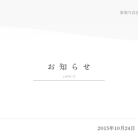
事業内容
お知らせ
WEBサイト
news
2015年10月24日