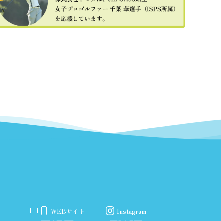
WEBサイト
Instagram