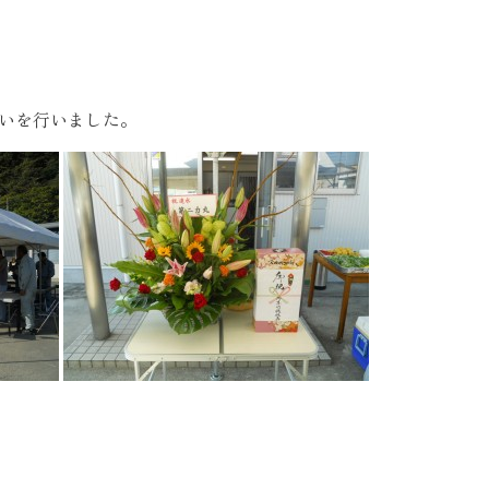
いを行いました。