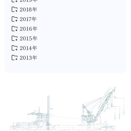
2020年 4月
(1)
2021年 4月
(1)
2018年
2019年 8月
(2)
2021年 2月
(1)
2019年 4月
(1)
2017年
2018年 12月
(1)
2021年 1月
(1)
2019年 1月
(3)
2018年 8月
(2)
2016年
2017年 10月
(1)
2018年 4月
(1)
2017年 9月
(1)
2015年
2016年 12月
(1)
2018年 1月
(2)
2017年 8月
(1)
2016年 8月
(2)
2014年
2015年 12月
(1)
2017年 7月
(1)
2016年 7月
(1)
2015年 10月
(2)
2013年
2014年 11月
(3)
2017年 6月
(2)
2016年 2月
(1)
2015年 8月
(1)
2014年 9月
(1)
2013年 11月
(1)
2017年 5月
(2)
2016年 1月
(2)
2015年 4月
(1)
2014年 8月
(2)
2013年 10月
(1)
2017年 2月
(1)
2015年 2月
(1)
2014年 6月
(1)
2013年 9月
(2)
2017年 1月
(2)
2015年 1月
(3)
2014年 5月
(1)
2013年 7月
(1)
2014年 4月
(2)
2013年 3月
(1)
2014年 1月
(2)
2013年 1月
(2)