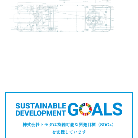
株式会社トモダは持続可能な開発目標（SDGs）
を支援しています