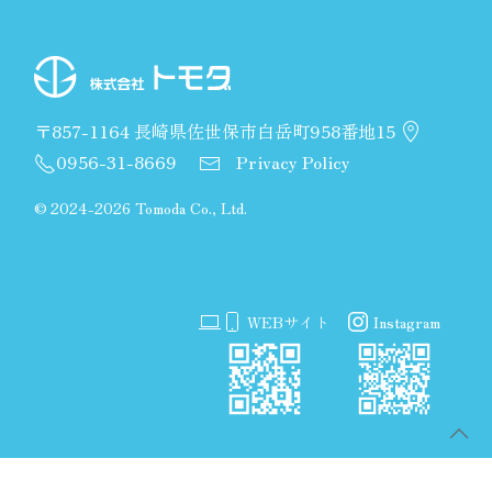
〒857-1164 長崎県佐世保市白岳町958番地15
0956-31-8669
Privacy Policy
©
2024-2026 Tomoda Co., Ltd.
WEBサイト
Instagram