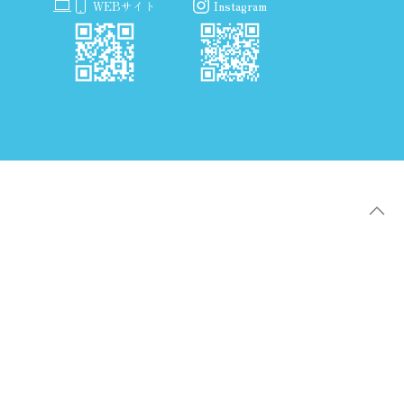
WEBサイト
Instagram