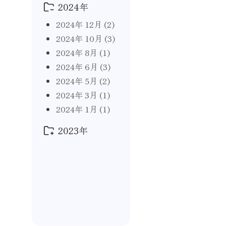
2026年 1月
(1)
2024年
2025年 9月
(1)
2025年 5月
(1)
2024年 12月
(2)
2025年 4月
(1)
2024年 10月
(3)
2025年 1月
(1)
2024年 8月
(1)
2024年 6月
(3)
2024年 5月
(2)
2024年 3月
(1)
2024年 1月
(1)
2023年
2023年 12月
(1)
2023年 11月
(1)
2023年 10月
(1)
2023年 5月
(1)
2023年 2月
(1)