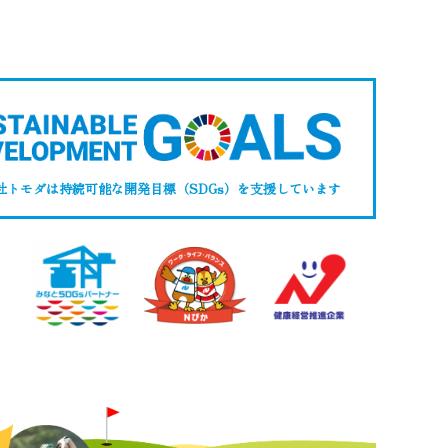
社トモダは持続可能な開発目標（SDGs）
を支援しています