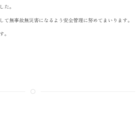
した。
して無事故無災害になるよう安全管理に努めてまいります。
す。