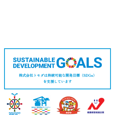
株式会社トモダは持続可能な開発目標（SDGs）
を支援しています