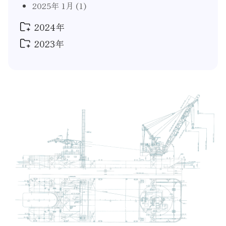
2025年 1月
(1)
2024年
2023年
2024年 12月
(2)
2024年 10月
(3)
2023年 12月
(1)
2024年 8月
(1)
2023年 11月
(1)
2024年 6月
(3)
2023年 10月
(1)
2024年 5月
(2)
2023年 5月
(1)
2024年 3月
(1)
2023年 2月
(1)
2024年 1月
(1)