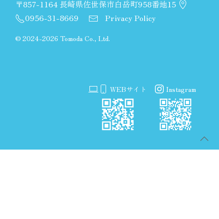
〒857-1164 長崎県佐世保市白岳町958番地15
0956-31-8669
Privacy Policy
©
2024-2026 Tomoda Co., Ltd.
WEBサイト
Instagram