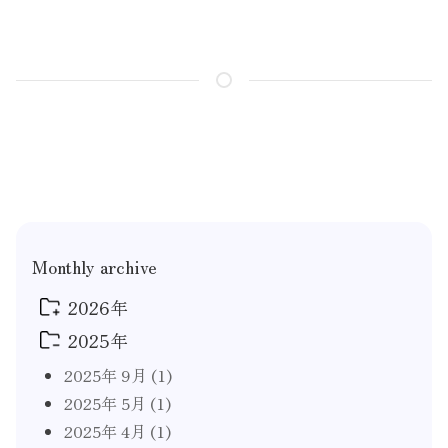
Monthly archive
2026年
2025年
2026年 4月
(1)
2026年 1月
(1)
2025年 9月
(1)
2025年 5月
(1)
2025年 4月
(1)