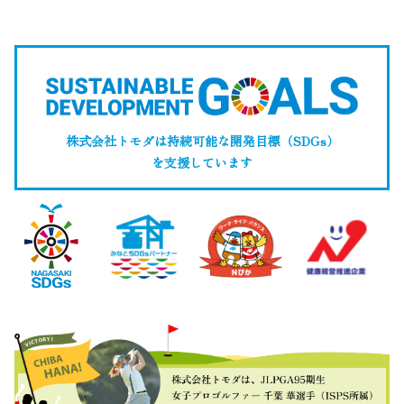
株式会社トモダは持続可能な開発目標（SDGs）
を支援しています