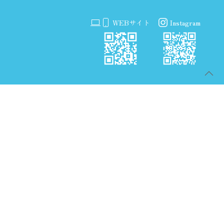
WEBサイト
Instagram