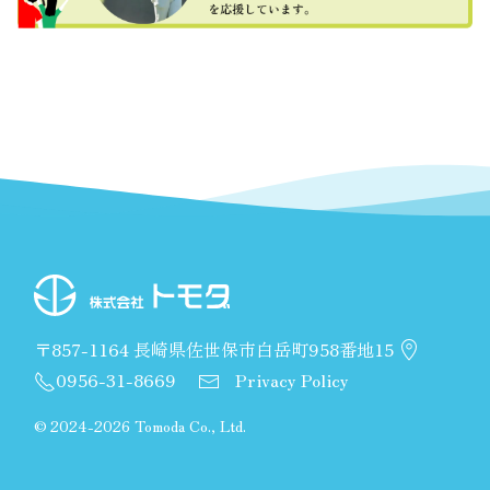
〒857-1164 長崎県佐世保市白岳町958番地15
0956-31-8669
Privacy Policy
©
2024-2026 Tomoda Co., Ltd.