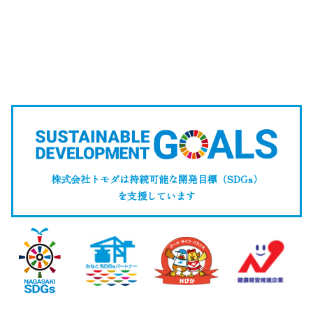
株式会社トモダは持続可能な開発目標（SDGs）
を支援しています