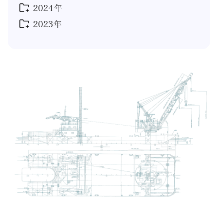
2024年
2025年 9月
(1)
2025年 5月
(1)
2023年
2024年 12月
(2)
2025年 4月
(1)
2024年 10月
(3)
2023年 12月
(1)
2025年 1月
(1)
2024年 8月
(1)
2023年 11月
(1)
2024年 6月
(3)
2023年 10月
(1)
2024年 5月
(2)
2023年 5月
(1)
2024年 3月
(1)
2023年 2月
(1)
2024年 1月
(1)