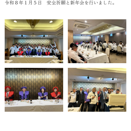
令和８年１月５日 安全祈願と新年会を行いました。
Instagram