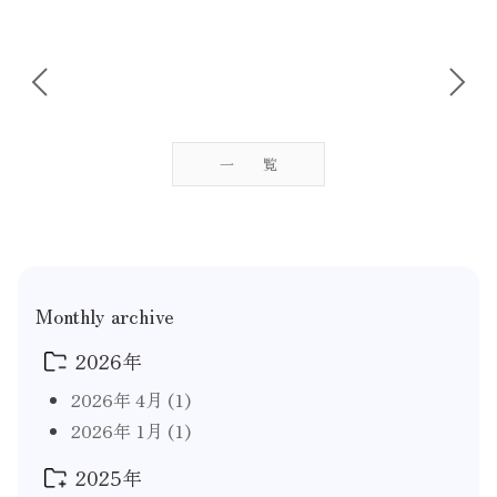
投
稿
ナ
ビ
一覧
ゲ
ー
シ
ョ
Monthly archive
ン
2026年
2026年 4月
(1)
2026年 1月
(1)
2025年