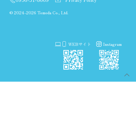
©
2024-2026 Tomoda Co., Ltd.
WEBサイト
Instagram