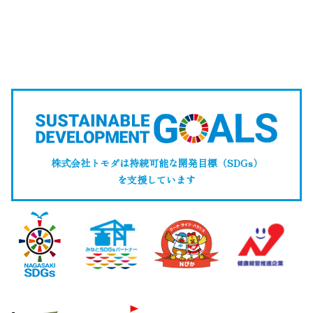
株式会社トモダは持続可能な開発目標（SDGs）
を支援しています