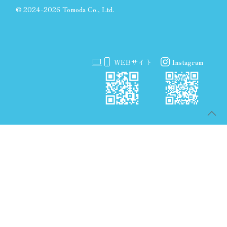
©
2024-2026 Tomoda Co., Ltd.
WEBサイト
Instagram