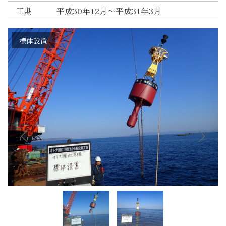
工期
平成30年12月〜平成31年3月
Instagram
標体設置