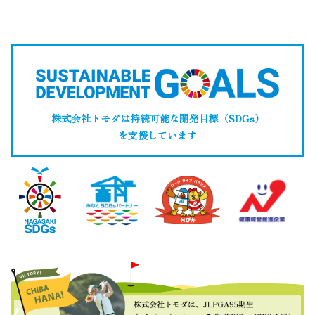
株式会社トモダは持続可能な開発目標（SDGs）
を支援しています