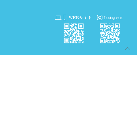
WEBサイト
Instagram