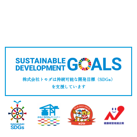
株式会社トモダは持続可能な開発目標（SDGs）
を支援しています