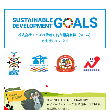
株式会社トモダは持続可能な開発目標（SDGs）
を支援しています