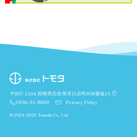
〒857-1164 長崎県佐世保市白岳町958番地15
0956-31-8669
Privacy Policy
©
2024-2026 Tomoda Co., Ltd.