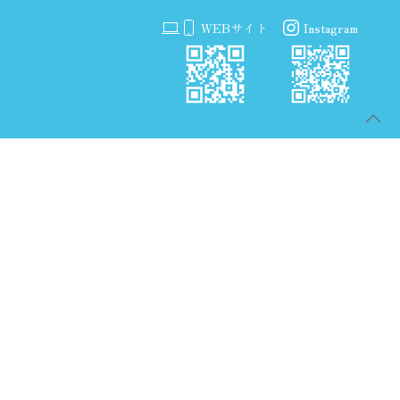
WEBサイト
Instagram