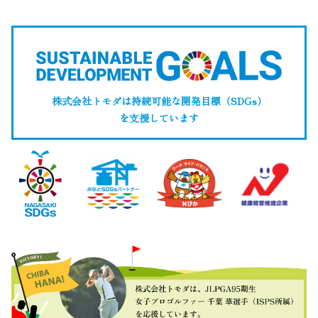
株式会社トモダは持続可能な開発目標（SDGs）
を支援しています