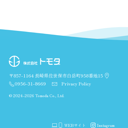
〒857-1164 長崎県佐世保市白岳町958番地15
0956-31-8669
Privacy Policy
©
2024-2026 Tomoda Co., Ltd.
WEBサイト
Instagram