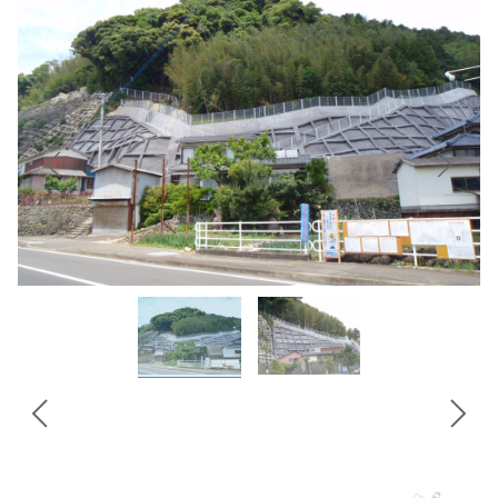
Instagram
投
稿
ナ