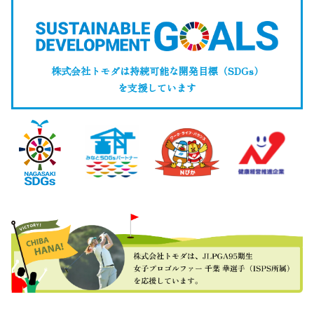
株式会社トモダは持続可能な開発目標（SDGs）
を支援しています