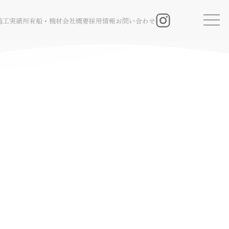
施工実績
所有船・機材
会社概要
採用情報
お問い合わせ
Instagram