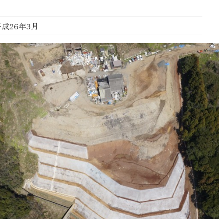
平成26年3月