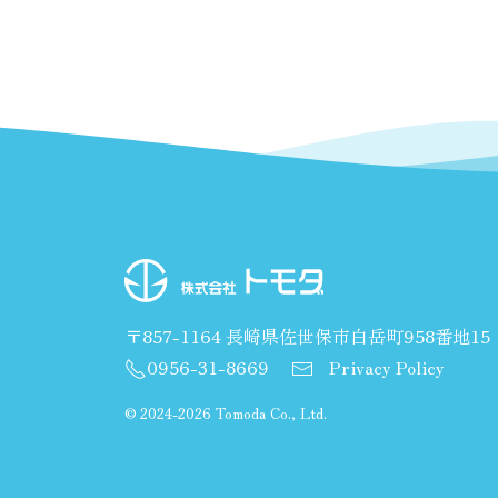
〒857-1164 長崎県佐世保市白岳町958番地15
0956-31-8669
Privacy Policy
©
2024-2026 Tomoda Co., Ltd.