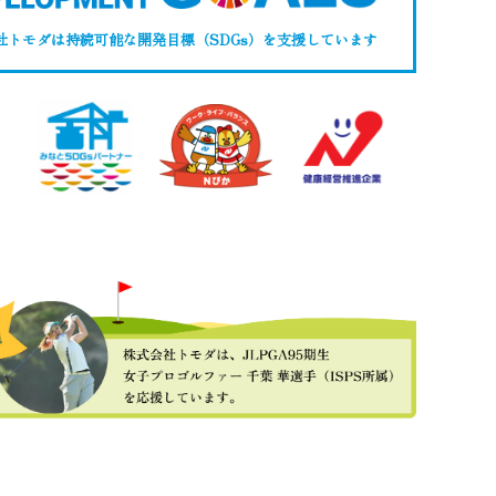
社トモダは持続可能な開発目標（SDGs）
を支援しています