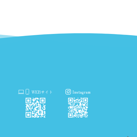
WEBサイト
Instagram