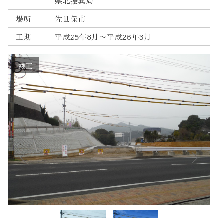
県北振興局
Instagram
場所
佐世保市
工期
平成25年8月〜平成26年3月
竣工