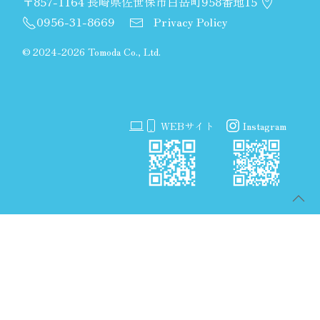
〒857-1164 長崎県佐世保市白岳町958番地15
0956-31-8669
Privacy Policy
©
2024-2026 Tomoda Co., Ltd.
WEBサイト
Instagram