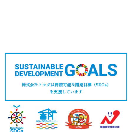
株式会社トモダは持続可能な開発目標（SDGs）
を支援しています