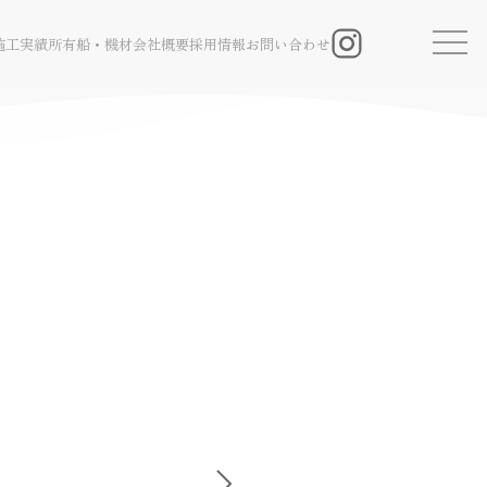
施工実績
所有船・機材
会社概要
採用情報
お問い合わせ
Instagram