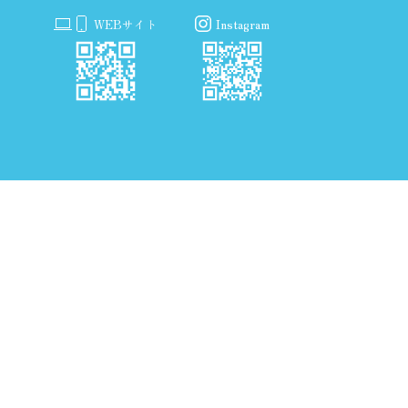
WEBサイト
Instagram