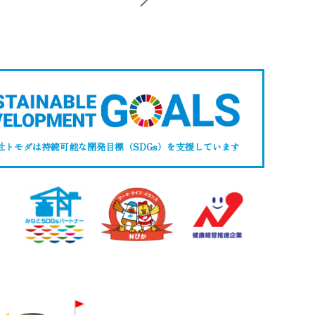
社トモダは持続可能な開発目標（SDGs）
を支援しています