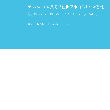
〒857-1164 長崎県佐世保市白岳町958番地15
0956-31-8669
Privacy Policy
©
2024-2026 Tomoda Co., Ltd.