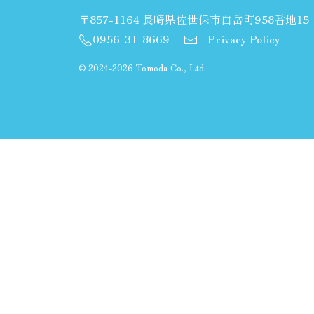
〒857-1164 長崎県佐世保市白岳町958番地15
0956-31-8669
Privacy Policy
©
2024-2026 Tomoda Co., Ltd.