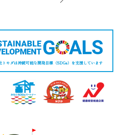
社トモダは持続可能な開発目標（SDGs）
を支援しています