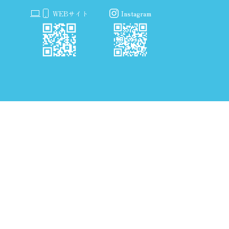
WEBサイト
Instagram