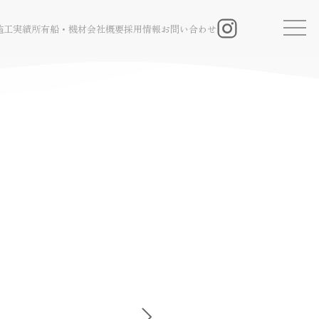
施工実績
所有船・機材
会社概要
採用情報
お問い合わせ
Instagram