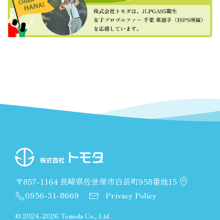
〒857-1164 長崎県佐世保市白岳町958番地15
0956-31-8669
Privacy Policy
©
2024-2026 Tomoda Co., Ltd.