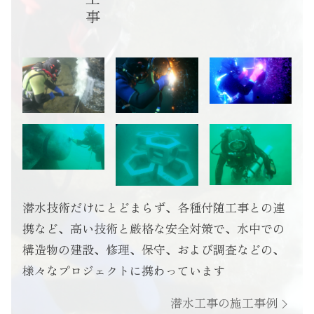
Instagram
潜水技術だけにとどまらず、
各種付随工事との連
携など、高い技術と厳格な安全対策で、
水中での
構造物の建設、修理、保守、および調査などの、
様々なプロジェクトに携わっています
潜水工事の施工事例