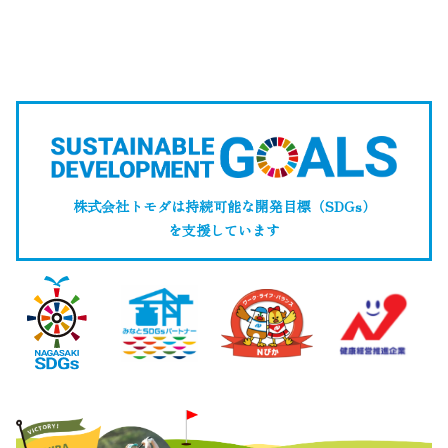
株式会社トモダは持続可能な開発目標（SDGs）
を支援しています