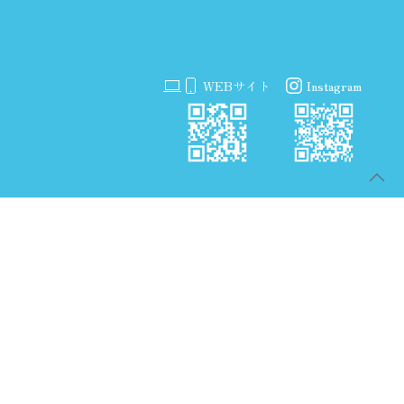
WEBサイト
Instagram