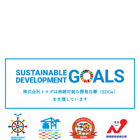
株式会社トモダは持続可能な開発目標（SDGs）
を支援しています