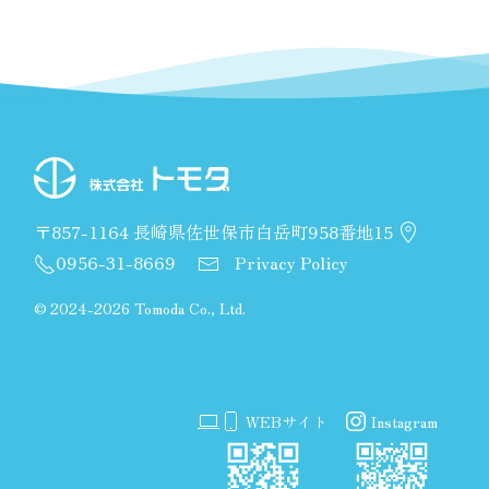
〒857-1164 長崎県佐世保市白岳町958番地15
0956-31-8669
Privacy Policy
©
2024-2026 Tomoda Co., Ltd.
WEBサイト
Instagram