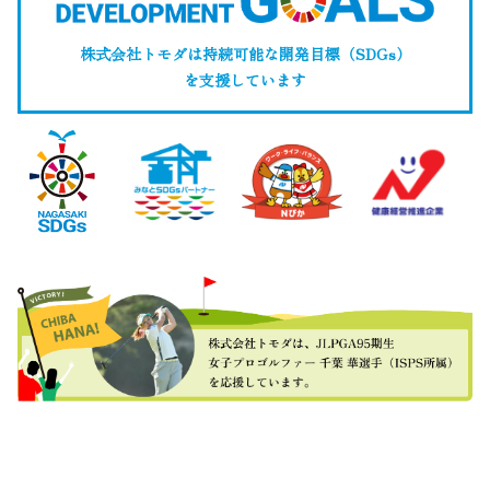
株式会社トモダは持続可能な開発目標（SDGs）
を支援しています