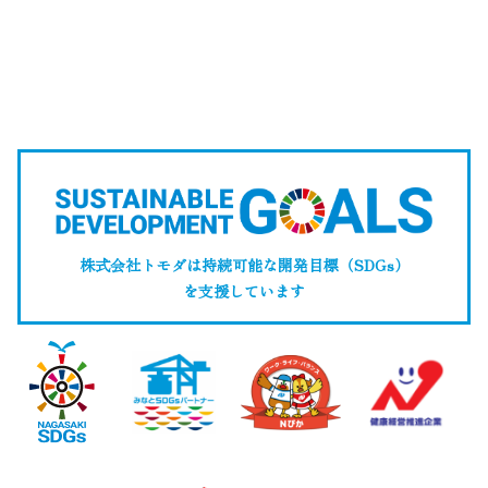
株式会社トモダは持続可能な開発目標（SDGs）
を支援しています