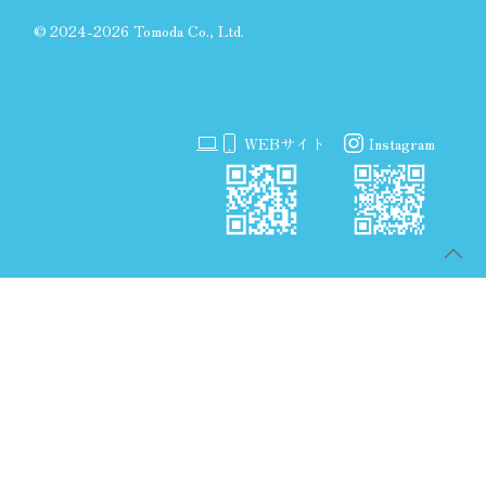
©
2024-2026 Tomoda Co., Ltd.
WEBサイト
Instagram